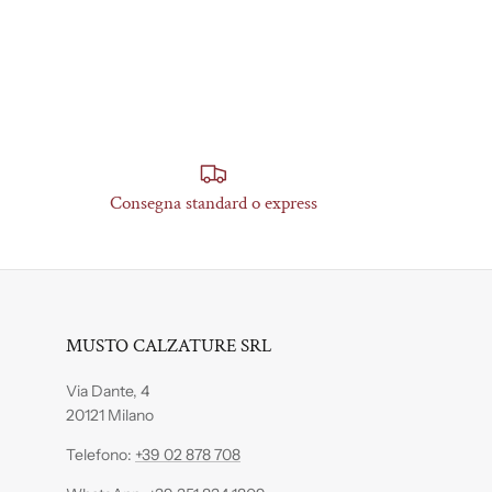
Consegna standard o express
MUSTO CALZATURE SRL
Via Dante, 4
20121 Milano
Telefono:
+39 02 878 708