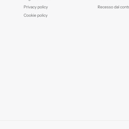
Privacy policy
Recesso dal cont
Cookie policy