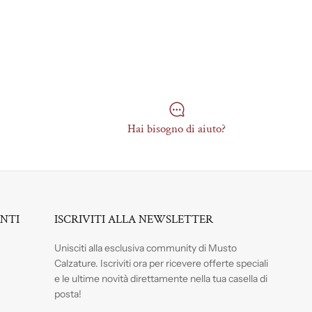
Hai bisogno di aiuto?
ENTI
ISCRIVITI ALLA NEWSLETTER
Unisciti alla esclusiva community di Musto
Calzature. Iscriviti
ora per ricevere offerte speciali
e le ultime novità direttamente nella tua casella di
posta!