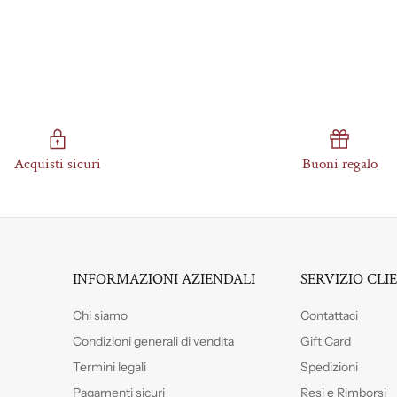
Acquisti sicuri
Buoni regalo
INFORMAZIONI AZIENDALI
SERVIZIO CLI
Chi siamo
Contattaci
Condizioni generali di vendita
Gift Card
Termini legali
Spedizioni
Pagamenti sicuri
Resi e Rimborsi