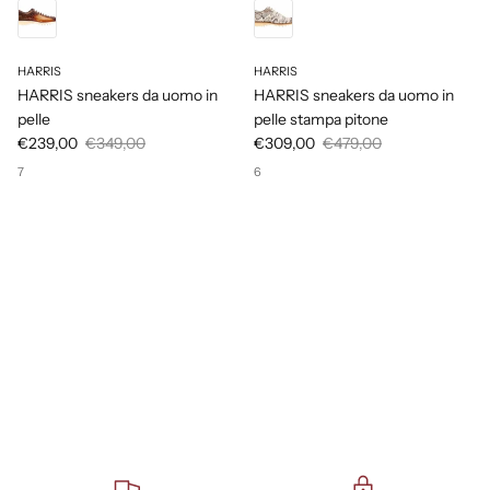
HARRIS
HARRIS
HARRIS sneakers da uomo in
HARRIS sneakers da uomo in
pelle
pelle stampa pitone
€239,00
€349,00
€309,00
€479,00
7
6