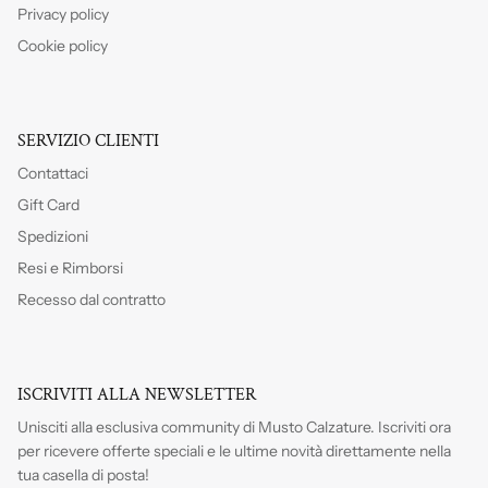
Privacy policy
Cookie policy
SERVIZIO CLIENTI
Contattaci
Gift Card
Spedizioni
Resi e Rimborsi
Recesso dal contratto
ISCRIVITI ALLA NEWSLETTER
Unisciti alla esclusiva community di Musto Calzature. Iscriviti
ora
per ricevere offerte speciali e le ultime novità direttamente nella
tua casella di posta!