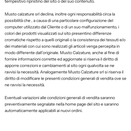
tempestivo ripristino del sito o del suo contenuto.
Musto calzature srl declina, inoltre ogni responsabilità circa la
possibilità che , a causa di una particolare configurazione del
computer utilizzato dal Cliente o di un suo malfunzionamento, i
colori dei prodotti visualizzati sul sito presentino differenze
cromatiche rispetto a quelli originali o la consistenza dei tessuti e/o
dei materiali con cui sono realizzati gli articoli venga percepita in
modo differente dall’originale. Musto Calzature, anche al fine di
fornire informazioni corrette ed aggiornate si riserva il diritto di
apporre correzioni e cambiamenti al sito ogni qualvolta se ne
ravvisi la necessità. Analogamente Musto Calzature srl si riserva il
diritto di modificare le presenti condizioni generali di vendita ove se
ne ravvisi la necessità.
Eventuali variazioni alle condizioni generali di vendita saranno
preventivamente segnalate nella home page del sito e saranno
automaticamente applicabili ai nuovi ordini.