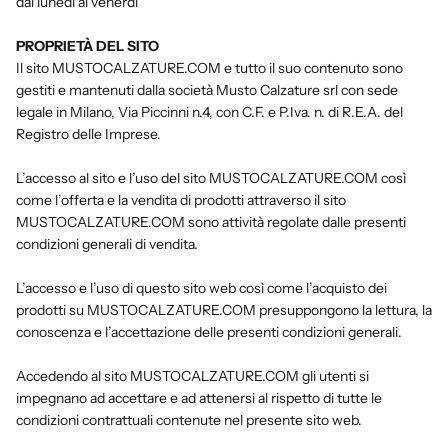
dal lunedì al venerdì
PROPRIETÀ DEL SITO
Il sito MUSTOCALZATURE.COM e tutto il suo contenuto sono
gestiti e mantenuti dalla società Musto Calzature srl con sede
legale in Milano, Via Piccinni n.4, con C.F. e P.Iva. n. di R.E.A. del
Registro delle Imprese.
L’accesso al sito e l’uso del sito MUSTOCALZATURE.COM così
come l’offerta e la vendita di prodotti attraverso il sito
MUSTOCALZATURE.COM sono attività regolate dalle presenti
condizioni generali di vendita.
L’accesso e l’uso di questo sito web così come l’acquisto dei
prodotti su MUSTOCALZATURE.COM presuppongono la lettura, la
conoscenza e l’accettazione delle presenti condizioni generali.
Accedendo al sito MUSTOCALZATURE.COM gli utenti si
impegnano ad accettare e ad attenersi al rispetto di tutte le
condizioni contrattuali contenute nel presente sito web.