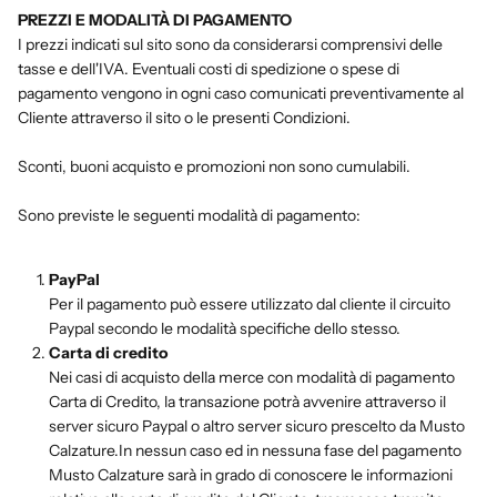
PREZZI E MODALITÀ DI PAGAMENTO
I prezzi indicati sul sito sono da considerarsi comprensivi delle
tasse e dell'IVA. Eventuali costi di spedizione o spese di
pagamento vengono in ogni caso comunicati preventivamente al
Cliente attraverso il sito o le presenti Condizioni.
Sconti, buoni acquisto e promozioni non sono cumulabili.
Sono previste le seguenti modalità di pagamento:
PayPal
Per il pagamento può essere utilizzato dal cliente il circuito
Paypal secondo le modalità specifiche dello stesso.
Carta di credito
Nei casi di acquisto della merce con modalità di pagamento
Carta di Credito, la transazione potrà avvenire attraverso il
server sicuro Paypal o altro server sicuro prescelto da Musto
Calzature.In nessun caso ed in nessuna fase del pagamento
Musto Calzature sarà in grado di conoscere le informazioni