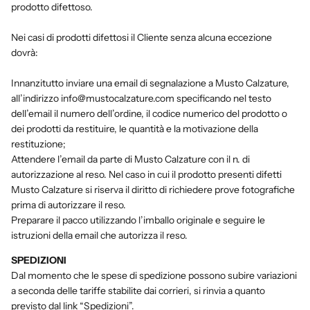
prodotto difettoso.
Nei casi di prodotti difettosi il Cliente senza alcuna eccezione
dovrà:
Innanzitutto inviare una email di segnalazione a Musto Calzature,
all’indirizzo info@mustocalzature.com specificando nel testo
dell’email il numero dell’ordine, il codice numerico del prodotto o
dei prodotti da restituire, le quantità e la motivazione della
restituzione;
Attendere l’email da parte di Musto Calzature con il n. di
autorizzazione al reso. Nel caso in cui il prodotto presenti difetti
Musto Calzature si riserva il diritto di richiedere prove fotografiche
prima di autorizzare il reso.
Preparare il pacco utilizzando l’imballo originale e seguire le
istruzioni della email che autorizza il reso.
SPEDIZIONI
Dal momento che le spese di spedizione possono subire variazioni
a seconda delle tariffe stabilite dai corrieri, si rinvia a quanto
previsto dal link “
Spedizioni
”.