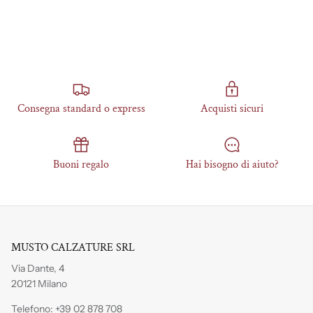
Consegna standard o express
Acquisti sicuri
Buoni regalo
Hai bisogno di aiuto?
MUSTO CALZATURE SRL
Via Dante, 4
20121 Milano
Telefono:
+39 02 878 708