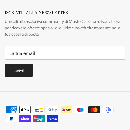
ISCRIVITI ALLA NEWSLETTER
Unisciti alla esclusiva community di Musto Calzature. Iscriviti
ora
per ricevere offerte speciali e le ultime novità direttamente nella
tua casella di posta!
Iscriviti