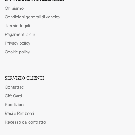
Chi siamo
Condizioni generali di vendita
Termini legali
Pagamenti sicuri
Privacy policy
Cookie policy
SERVIZIO CLIENTI
Contattaci
Gift Card
Spedizioni
Resi e Rimborsi
Recesso dal contratto