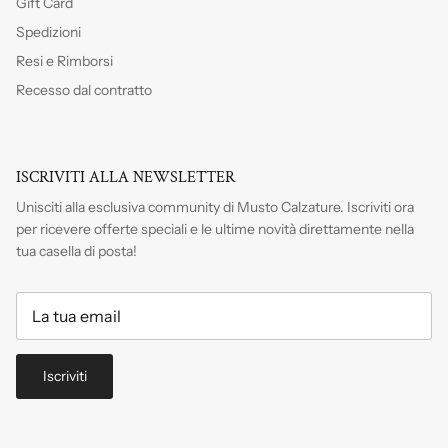
Gift Card
Spedizioni
Resi e Rimborsi
Recesso dal contratto
ISCRIVITI ALLA NEWSLETTER
Unisciti alla esclusiva community di Musto Calzature. Iscriviti
ora
per ricevere offerte speciali e le ultime novità direttamente nella
tua casella di posta!
Iscriviti