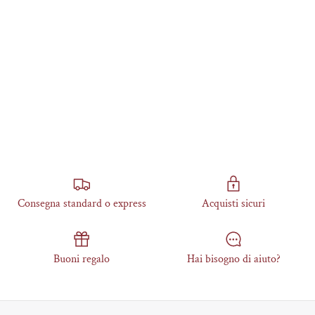
Consegna standard o express
Acquisti sicuri
Buoni regalo
Hai bisogno di aiuto?