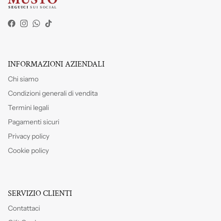
Facebook
Instagram
WhatsApp
TikTok
INFORMAZIONI AZIENDALI
Chi siamo
Condizioni generali di vendita
Termini legali
Pagamenti sicuri
Privacy policy
Cookie policy
SERVIZIO CLIENTI
Contattaci