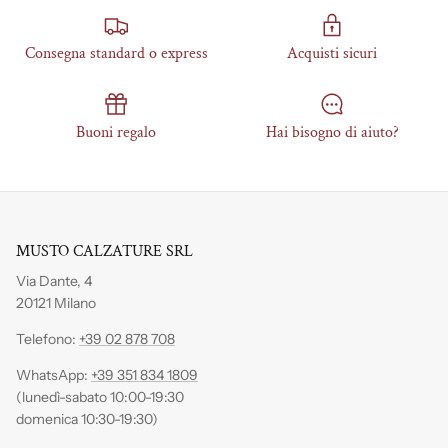
Consegna standard o express
Acquisti sicuri
Buoni regalo
Hai bisogno di aiuto?
MUSTO CALZATURE SRL
Via Dante, 4
20121 Milano
Telefono:
+39 02 878 708
WhatsApp:
+39 351 834 1809
(lunedì-sabato 10:00-19:30
domenica 10:30-19:30)