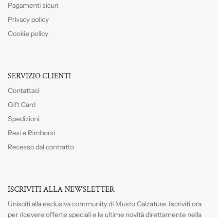
Pagamenti sicuri
Privacy policy
Cookie policy
SERVIZIO CLIENTI
Contattaci
Gift Card
Spedizioni
Resi e Rimborsi
Recesso dal contratto
ISCRIVITI ALLA NEWSLETTER
Unisciti alla esclusiva community di Musto Calzature. Iscriviti
ora
per ricevere offerte speciali e le ultime novità direttamente nella