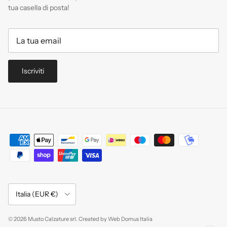
tua casella di posta!
Iscriviti
Paese/Regione
Italia (EUR €)
© 2026
Musto Calzature srl
.
Created by
Web Domus Italia