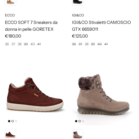
ECCO
IGI&CO
ECCO SOFT 7 Sneakers da
IGI&CO Stivaletti CAMOSCIO
donna in pelle GORETEX
GTX 6659011
€180,00
€125,00
36
37
38
39
40
41
36
37
38
39
40
41