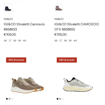
IGI&CO
IGI&CO
IGI&CO Stivaletti Camoscio
IGI&CO Stivaletti CAMOSCIO
6658633
GTX 6658655
€105,00
€105,00
36
37
38
39
40
36
37
38
39
40
34% di sconto
34% di sconto