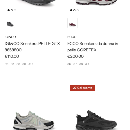
IGI&CO
ECCO
IGI&CO Sneakers PELLE GTX
ECCO Sneakers da donna in
8658800
pelle GORETEX
€110,00
€200,00
36
37
38
39
40
36
37
38
39
27% di sconto