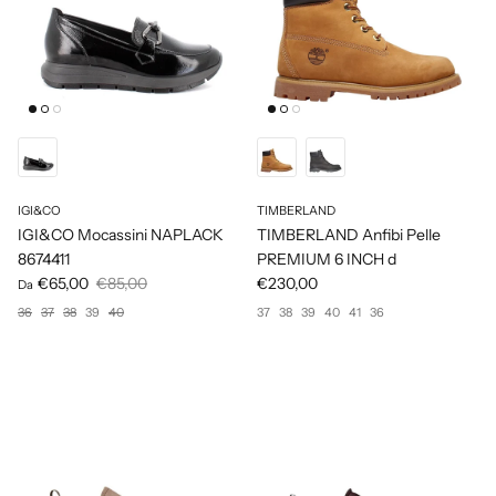
IGI&CO
TIMBERLAND
IGI&CO Mocassini NAPLACK
TIMBERLAND Anfibi Pelle
8674411
PREMIUM 6 INCH d
€65,00
€85,00
€230,00
Da
36
37
38
39
40
37
38
39
40
41
36