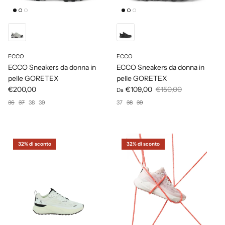
ECCO
ECCO
ECCO Sneakers da donna in
ECCO Sneakers da donna in
pelle GORETEX
pelle GORETEX
€200,00
€109,00
€150,00
Da
36
37
38
39
37
38
39
32% di sconto
32% di sconto