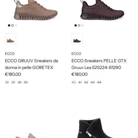
ECCO
ECCO
ECCO GRUUV Sneakers da
ECCO Sneakers PELLE GTX
donna in pelle GORETEX
Gruuv Lea 525224-61290
€180,00
€180,00
36
37
38
39
40
41
42
43
44