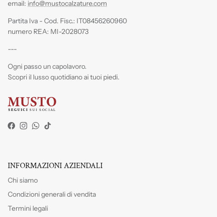
email:
info@mustocalzature.com
Partita Iva - Cod. Fisc.: IT08456260960
numero REA: MI-2028073
---
Ogni passo un capolavoro.
Scopri il lusso quotidiano ai tuoi piedi.
Facebook
Instagram
WhatsApp
TikTok
INFORMAZIONI AZIENDALI
Chi siamo
Condizioni generali di vendita
Termini legali