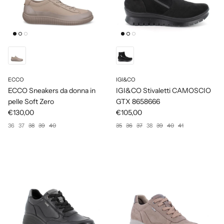
ECCO
IGI&CO
ECCO Sneakers da donna in
IGI&CO Stivaletti CAMOSCIO
pelle Soft Zero
GTX 8658666
€130,00
€105,00
36
37
38
39
40
35
36
37
38
39
40
41