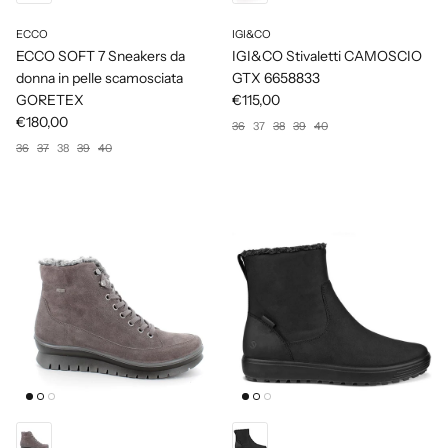
ECCO
IGI&CO
ECCO SOFT 7 Sneakers da
IGI&CO Stivaletti CAMOSCIO
donna in pelle scamosciata
GTX 6658833
GORETEX
€115,00
€180,00
36
37
38
39
40
36
37
38
39
40