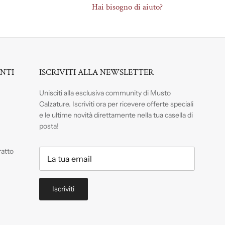
Hai bisogno di aiuto?
ENTI
ISCRIVITI ALLA NEWSLETTER
Unisciti alla esclusiva community di Musto
Calzature. Iscriviti
ora per ricevere offerte speciali
e le ultime novità direttamente nella tua casella di
posta!
ratto
Iscriviti