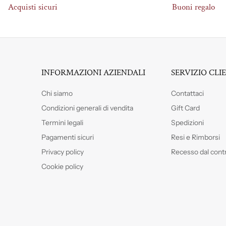
Acquisti sicuri
Buoni regalo
INFORMAZIONI AZIENDALI
SERVIZIO CLI
Chi siamo
Contattaci
Condizioni generali di vendita
Gift Card
Termini legali
Spedizioni
Pagamenti sicuri
Resi e Rimborsi
Privacy policy
Recesso dal cont
Cookie policy