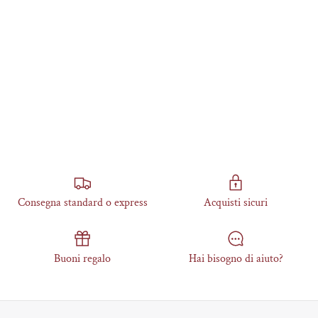
Consegna standard o express
Acquisti sicuri
Buoni regalo
Hai bisogno di aiuto?