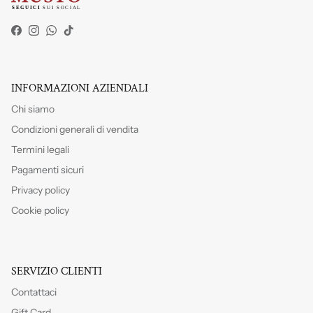
Facebook
Instagram
WhatsApp
TikTok
INFORMAZIONI AZIENDALI
Chi siamo
Condizioni generali di vendita
Termini legali
Pagamenti sicuri
Privacy policy
Cookie policy
SERVIZIO CLIENTI
Contattaci
Gift Card