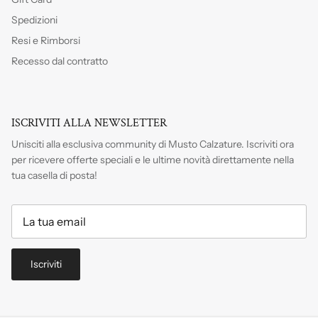
Spedizioni
Resi e Rimborsi
Recesso dal contratto
ISCRIVITI ALLA NEWSLETTER
Unisciti alla esclusiva community di Musto Calzature. Iscriviti
ora
per ricevere offerte speciali e le ultime novità direttamente nella
tua casella di posta!
Iscriviti