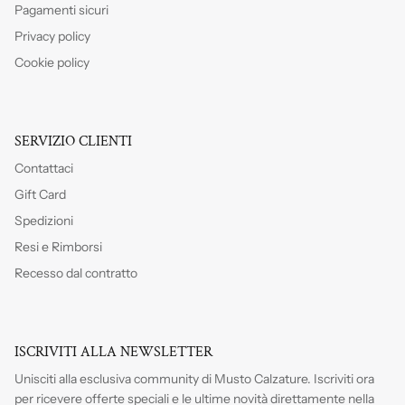
Pagamenti sicuri
Privacy policy
Cookie policy
SERVIZIO CLIENTI
Contattaci
Gift Card
Spedizioni
Resi e Rimborsi
Recesso dal contratto
ISCRIVITI ALLA NEWSLETTER
Unisciti alla esclusiva community di Musto Calzature. Iscriviti
ora
per ricevere offerte speciali e le ultime novità direttamente nella