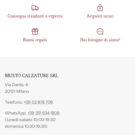
Consegna standard o express
Acquisti sicuri
Buoni regalo
Hai bisogno di aiuto?
MUSTO CALZATURE SRL
Via Dante, 4
20121 Milano
Telefono:
+39 02 878 708
WhatsApp:
+39 351 834 1809
(lunedì-sabato 10:00-19:30
domenica 10:30-19:30)