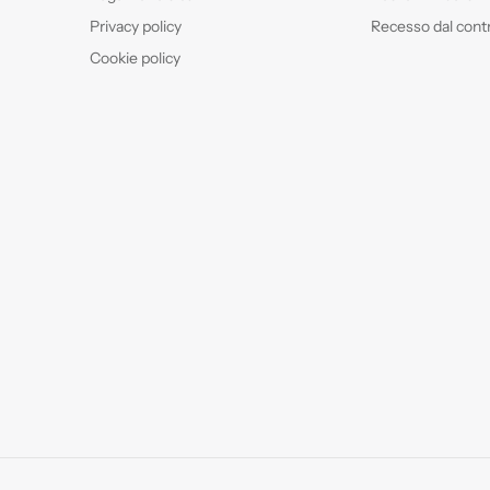
Privacy policy
Recesso dal cont
Cookie policy