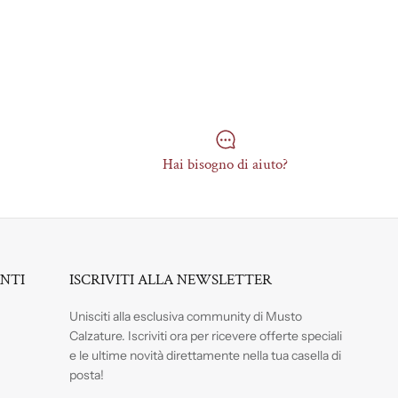
Hai bisogno di aiuto?
ENTI
ISCRIVITI ALLA NEWSLETTER
Unisciti alla esclusiva community di Musto
Calzature. Iscriviti
ora per ricevere offerte speciali
e le ultime novità direttamente nella tua casella di
posta!