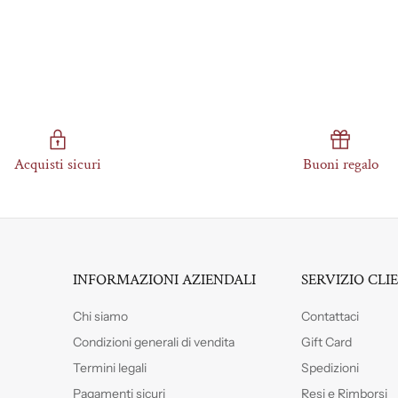
Acquisti sicuri
Buoni regalo
INFORMAZIONI AZIENDALI
SERVIZIO CLI
Chi siamo
Contattaci
Condizioni generali di vendita
Gift Card
Termini legali
Spedizioni
Pagamenti sicuri
Resi e Rimborsi