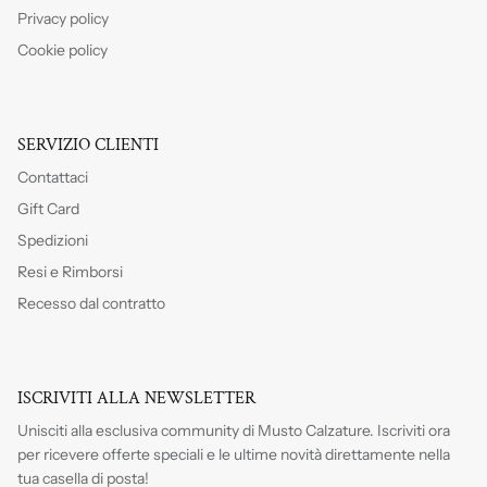
Privacy policy
Cookie policy
SERVIZIO CLIENTI
Contattaci
Gift Card
Spedizioni
Resi e Rimborsi
Recesso dal contratto
ISCRIVITI ALLA NEWSLETTER
Unisciti alla esclusiva community di Musto Calzature. Iscriviti
ora
per ricevere offerte speciali e le ultime novità direttamente nella
tua casella di posta!