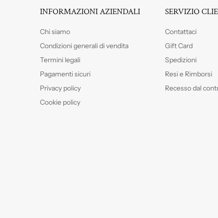
INFORMAZIONI AZIENDALI
SERVIZIO CLI
Chi siamo
Contattaci
Condizioni generali di vendita
Gift Card
Termini legali
Spedizioni
Pagamenti sicuri
Resi e Rimborsi
Privacy policy
Recesso dal cont
Cookie policy