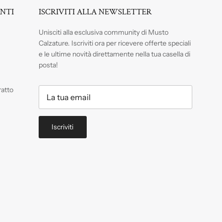
ENTI
ISCRIVITI ALLA NEWSLETTER
Unisciti alla esclusiva community di Musto
Calzature. Iscriviti
ora per ricevere offerte speciali
e le ultime novità direttamente nella tua casella di
posta!
ratto
Iscriviti