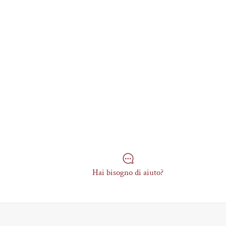
Hai bisogno di aiuto?