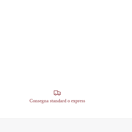
Consegna standard o express