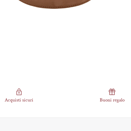
Acquisti sicuri
Buoni regalo