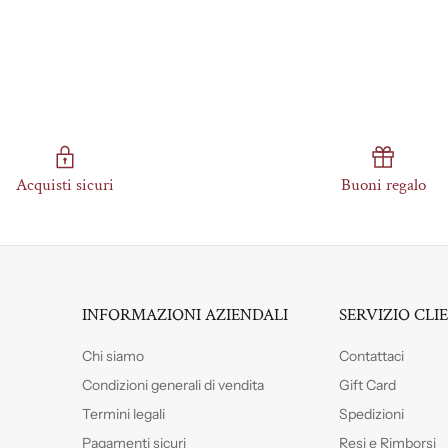
Acquisti sicuri
Buoni regalo
INFORMAZIONI AZIENDALI
SERVIZIO CLI
Chi siamo
Contattaci
Condizioni generali di vendita
Gift Card
Termini legali
Spedizioni
Pagamenti sicuri
Resi e Rimborsi