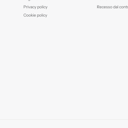
Privacy policy
Recesso dal cont
Cookie policy