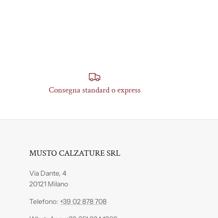
Consegna standard o express
MUSTO CALZATURE SRL
Via Dante, 4
20121 Milano
Telefono:
+39 02 878 708