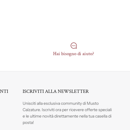
Hai bisogno di aiuto?
ENTI
ISCRIVITI ALLA NEWSLETTER
Unisciti alla esclusiva community di Musto
Calzature. Iscriviti
ora per ricevere offerte speciali
e le ultime novità direttamente nella tua casella di
posta!