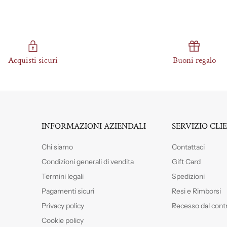
Acquisti sicuri
Buoni regalo
INFORMAZIONI AZIENDALI
SERVIZIO CLI
Chi siamo
Contattaci
Condizioni generali di vendita
Gift Card
Termini legali
Spedizioni
Pagamenti sicuri
Resi e Rimborsi
Privacy policy
Recesso dal cont
Cookie policy