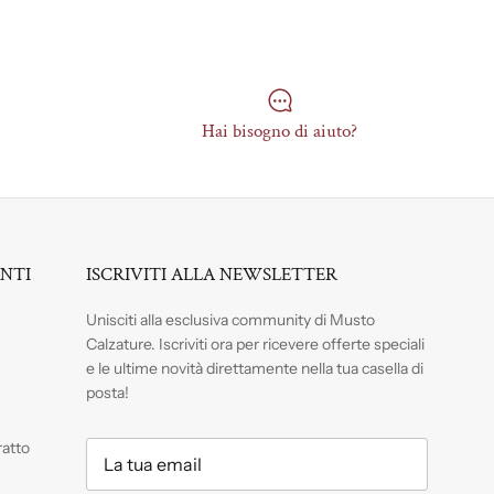
Hai bisogno di aiuto?
ENTI
ISCRIVITI ALLA NEWSLETTER
Unisciti alla esclusiva community di Musto
Calzature. Iscriviti
ora per ricevere offerte speciali
e le ultime novità direttamente nella tua casella di
posta!
ratto