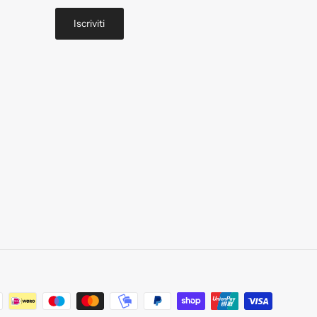
Iscriviti