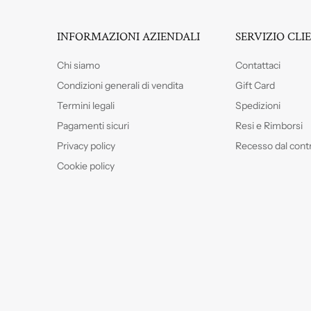
INFORMAZIONI AZIENDALI
SERVIZIO CLI
Chi siamo
Contattaci
Condizioni generali di vendita
Gift Card
Termini legali
Spedizioni
Pagamenti sicuri
Resi e Rimborsi
Privacy policy
Recesso dal cont
Cookie policy