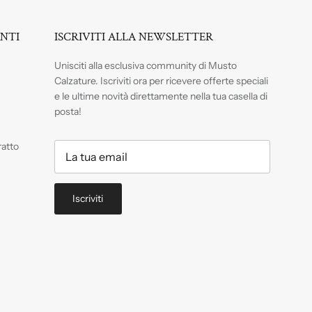
ENTI
ISCRIVITI ALLA NEWSLETTER
Unisciti alla esclusiva community di Musto
Calzature. Iscriviti
ora per ricevere offerte speciali
e le ultime novità direttamente nella tua casella di
posta!
ratto
Iscriviti