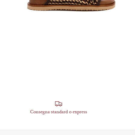
Consegna standard o express