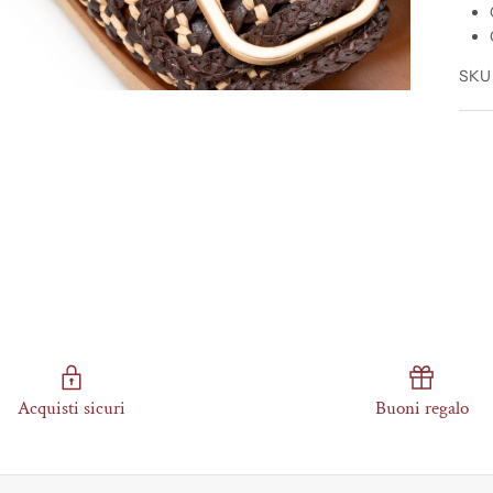
SKU
Acquisti sicuri
Buoni regalo