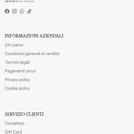
Facebook
Instagram
WhatsApp
TikTok
INFORMAZIONI AZIENDALI
Chi siamo
Condizioni generali di vendita
Termini legali
Pagamenti sicuri
Privacy policy
Cookie policy
SERVIZIO CLIENTI
Contattaci
Gift Card