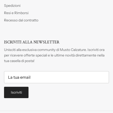
Spedizioni
Resi e Rimborsi
Recesso dal contratto
ISCRIVITI ALLA NEWSLETTER
Unisciti alla esclusiva community di Musto Calzature. Iscriviti
ora
per ricevere offerte speciali e le ultime novità direttamente nella
tua casella di posta!
Iscriviti