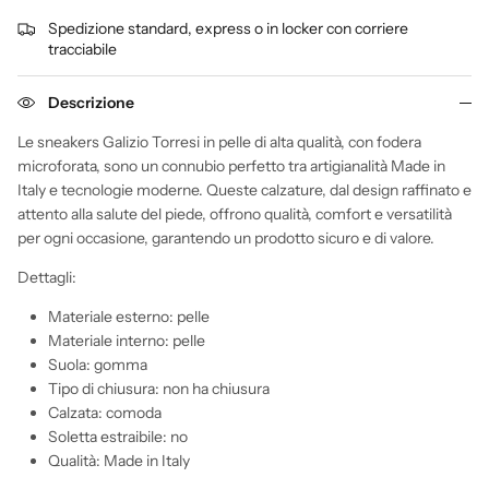
Spedizione standard, express o in locker con corriere
tracciabile
Descrizione
Le sneakers Galizio Torresi in pelle di alta qualità, con fodera
microforata, sono un connubio perfetto tra artigianalità Made in
Italy e tecnologie moderne. Queste calzature, dal design raffinato e
attento alla salute del piede, offrono qualità, comfort e versatilità
per ogni occasione, garantendo un prodotto sicuro e di valore.
Dettagli:
Materiale esterno: pelle
Materiale interno: pelle
Suola: gomma
Tipo di chiusura: non ha chiusura
Calzata: comoda
Soletta estraibile: no
Qualità: Made in Italy