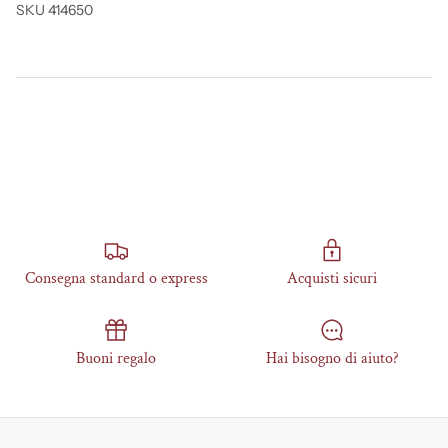
SKU 414650
Consegna standard o express
Acquisti sicuri
Buoni regalo
Hai bisogno di aiuto?