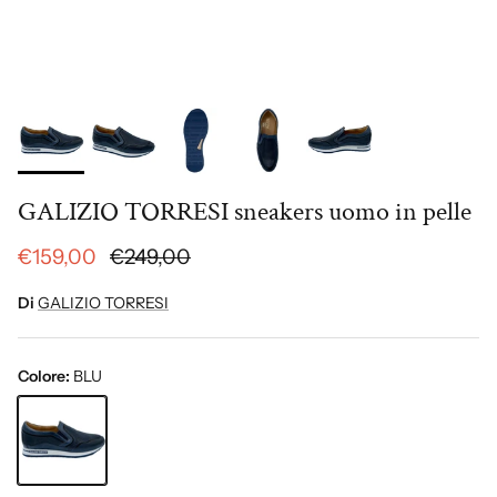
GALIZIO TORRESI sneakers uomo in pelle
€159,00
€249,00
Di
GALIZIO TORRESI
Colore:
BLU
BLU