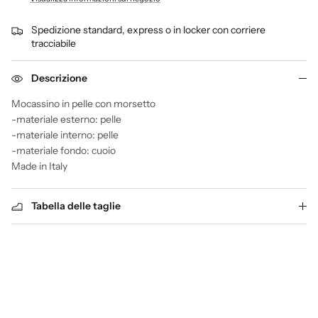
Spedizione standard, express o in locker con corriere
tracciabile
Descrizione
Mocassino in pelle con morsetto
-materiale esterno: pelle
-materiale interno: pelle
-materiale fondo: cuoio
Made in Italy
Tabella delle taglie