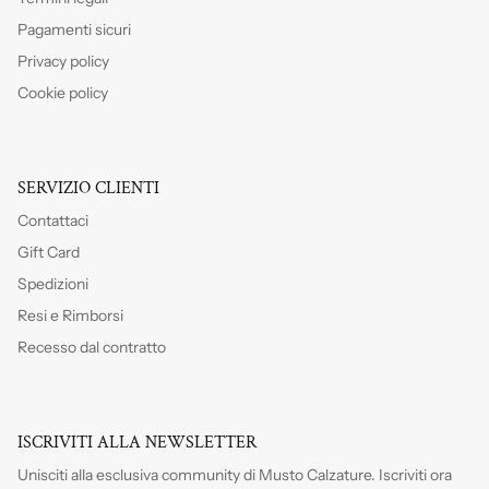
Pagamenti sicuri
Privacy policy
Cookie policy
SERVIZIO CLIENTI
Contattaci
Gift Card
Spedizioni
Resi e Rimborsi
Recesso dal contratto
ISCRIVITI ALLA NEWSLETTER
Unisciti alla esclusiva community di Musto Calzature. Iscriviti
ora