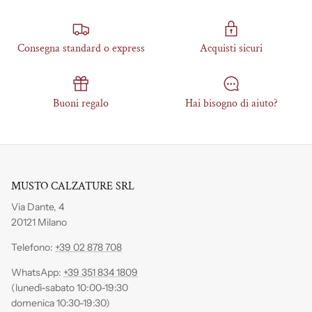
Consegna standard o express
Acquisti sicuri
Buoni regalo
Hai bisogno di aiuto?
MUSTO CALZATURE SRL
Via Dante, 4
20121 Milano
Telefono:
+39 02 878 708
WhatsApp:
+39 351 834 1809
(lunedì-sabato 10:00-19:30
domenica 10:30-19:30)