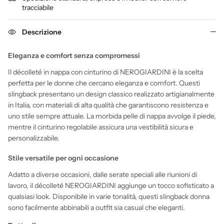
tracciabile
Descrizione
Eleganza e comfort senza compromessi
Il décolleté in nappa con cinturino di NEROGIARDINI è la scelta
perfetta per le donne che cercano eleganza e comfort. Questi
slingback presentano un design classico realizzato artigianalmente
in Italia, con materiali di alta qualità che garantiscono resistenza e
uno stile sempre attuale. La morbida pelle di nappa avvolge il piede,
mentre il cinturino regolabile assicura una vestibilità sicura e
personalizzabile.
Stile versatile per ogni occasione
Adatto a diverse occasioni, dalle serate speciali alle riunioni di
lavoro, il décolleté NEROGIARDINI aggiunge un tocco sofisticato a
qualsiasi look. Disponibile in varie tonalità, questi slingback donna
sono facilmente abbinabili a outfit sia casual che eleganti.