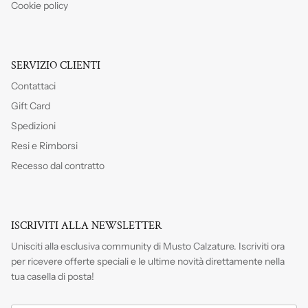
Cookie policy
SERVIZIO CLIENTI
Contattaci
Gift Card
Spedizioni
Resi e Rimborsi
Recesso dal contratto
ISCRIVITI ALLA NEWSLETTER
Unisciti alla esclusiva community di Musto Calzature. Iscriviti
ora
per ricevere offerte speciali e le ultime novità direttamente nella
tua casella di posta!