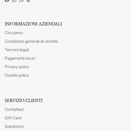
Facebook
Instagram
WhatsApp
TikTok
INFORMAZIONI AZIENDALI
Chi siamo
Condizioni generali di vendita
Termini legali
Pagamenti sicuri
Privacy policy
Cookie policy
SERVIZIO CLIENTI
Contattaci
Gift Card
Spedizioni