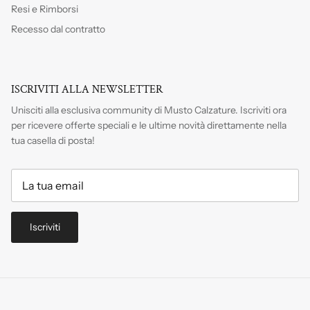
Resi e Rimborsi
Recesso dal contratto
ISCRIVITI ALLA NEWSLETTER
Unisciti alla esclusiva community di Musto Calzature. Iscriviti
ora
per ricevere offerte speciali e le ultime novità direttamente nella
tua casella di posta!
Iscriviti