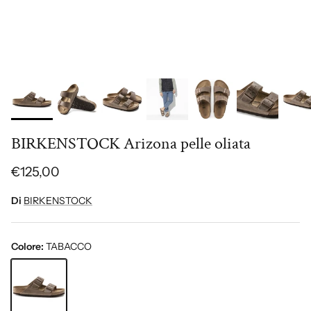
BIRKENSTOCK Arizona pelle oliata
€125,00
Di
BIRKENSTOCK
Colore:
TABACCO