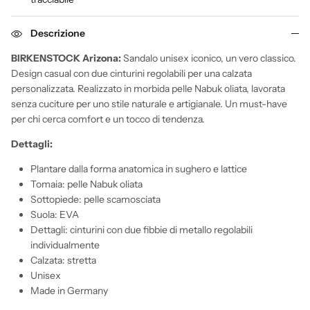
Descrizione
BIRKENSTOCK Arizona:
Sandalo unisex iconico, un vero classico.
Design casual con due cinturini regolabili per una calzata
personalizzata. Realizzato in morbida pelle Nabuk oliata, lavorata
senza cuciture per uno stile naturale e artigianale. Un must-have
per chi cerca comfort e un tocco di tendenza.
Dettagli:
Plantare dalla forma anatomica in sughero e lattice
Tomaia: pelle Nabuk oliata
Sottopiede: pelle scamosciata
Suola: EVA
Dettagli: cinturini con due fibbie di metallo regolabili
individualmente
Calzata: stretta
Unisex
Made in Germany