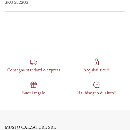
SKU 352203
Consegna standard o express
Acquisti sicuri
Buoni regalo
Hai bisogno di aiuto?
MUSTO CALZATURE SRL