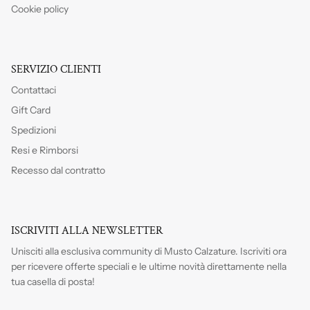
Cookie policy
SERVIZIO CLIENTI
Contattaci
Gift Card
Spedizioni
Resi e Rimborsi
Recesso dal contratto
ISCRIVITI ALLA NEWSLETTER
Unisciti alla esclusiva community di Musto Calzature. Iscriviti
ora
per ricevere offerte speciali e le ultime novità direttamente nella
tua casella di posta!