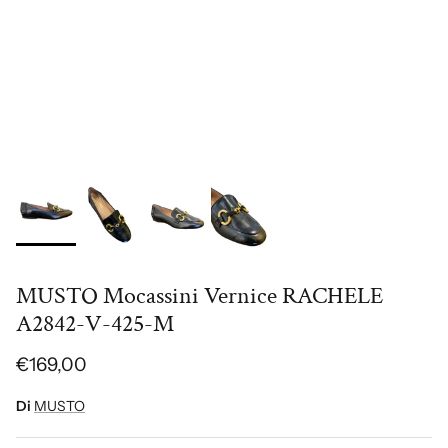
MUSTO Mocassini Vernice RACHELE
A2842-V-425-M
€169,00
Di
MUSTO