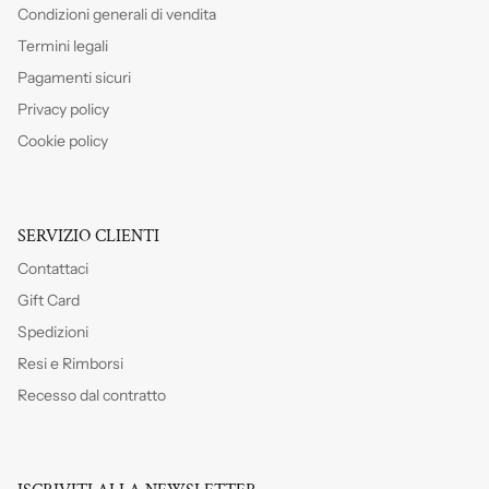
Condizioni generali di vendita
Termini legali
Pagamenti sicuri
Privacy policy
Cookie policy
SERVIZIO CLIENTI
Contattaci
Gift Card
Spedizioni
Resi e Rimborsi
Recesso dal contratto