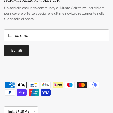
ISCRIVITI ALLA NEWSLETTER
Unisciti alla esclusiva community di Musto Calzature. Iscriviti
ora
per ricevere offerte speciali e le ultime novità direttamente nella
tua casella di posta!
Iscriviti
Paese/Regione
Italia (EUR €)