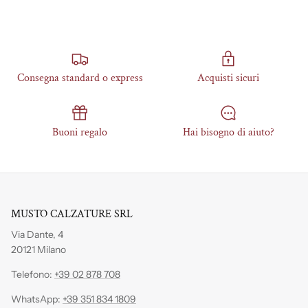
Consegna standard o express
Acquisti sicuri
Buoni regalo
Hai bisogno di aiuto?
MUSTO CALZATURE SRL
Via Dante, 4
20121 Milano
Telefono:
+39 02 878 708
WhatsApp:
+39 351 834 1809