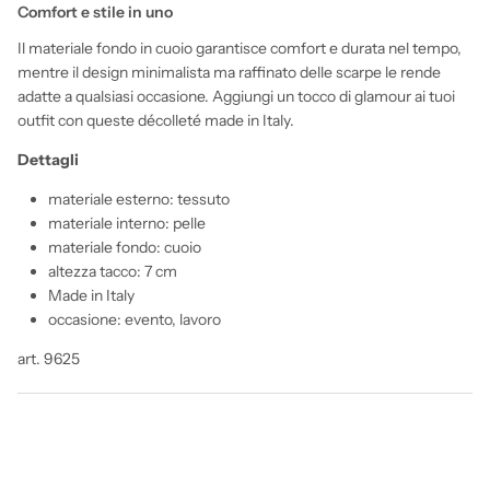
Comfort e stile in uno
Il materiale fondo in cuoio garantisce comfort e durata nel tempo,
mentre il design minimalista ma raffinato delle scarpe le rende
adatte a qualsiasi occasione. Aggiungi un tocco di glamour ai tuoi
outfit con queste décolleté made in Italy.
Dettagli
materiale esterno: tessuto
materiale interno: pelle
materiale fondo: cuoio
altezza tacco: 7 cm
Made in Italy
occasione: evento, lavoro
art. 9625