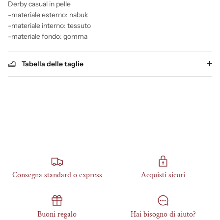
Derby casual in pelle
-materiale esterno: nabuk
-materiale interno: tessuto
-materiale fondo: gomma
Tabella delle taglie
Consegna standard o express
Acquisti sicuri
Buoni regalo
Hai bisogno di aiuto?