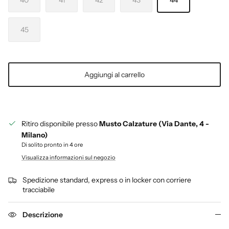
45
Aggiungi al carrello
Ritiro disponibile presso
Musto Calzature (Via Dante, 4 -
Milano)
Di solito pronto in 4 ore
Visualizza informazioni sul negozio
Spedizione standard, express o in locker con corriere
tracciabile
Descrizione