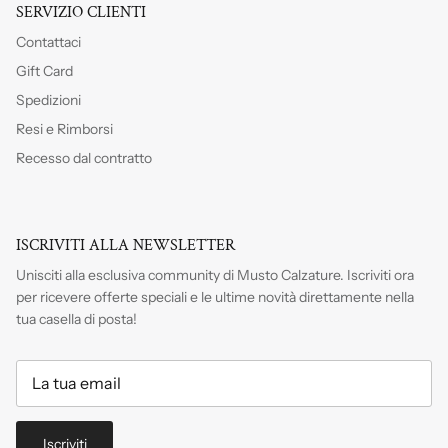
SERVIZIO CLIENTI
Contattaci
Gift Card
Spedizioni
Resi e Rimborsi
Recesso dal contratto
ISCRIVITI ALLA NEWSLETTER
Unisciti alla esclusiva community di Musto Calzature. Iscriviti
ora
per ricevere offerte speciali e le ultime novità direttamente nella
tua casella di posta!
Iscriviti