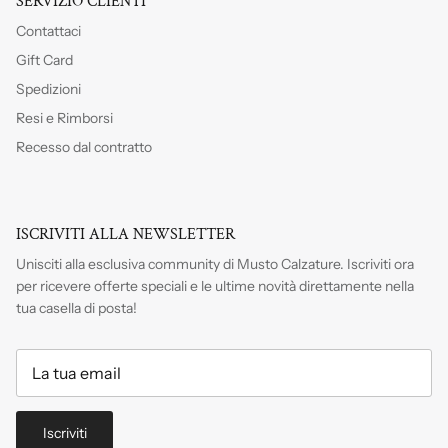
SERVIZIO CLIENTI
Contattaci
Gift Card
Spedizioni
Resi e Rimborsi
Recesso dal contratto
ISCRIVITI ALLA NEWSLETTER
Unisciti alla esclusiva community di Musto Calzature. Iscriviti
ora
per ricevere offerte speciali e le ultime novità direttamente nella
tua casella di posta!
Iscriviti