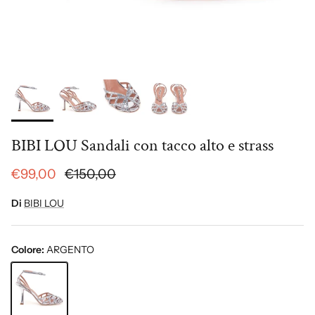
BIBI LOU Sandali con tacco alto e strass
€99,00
€150,00
Di
BIBI LOU
Colore:
ARGENTO