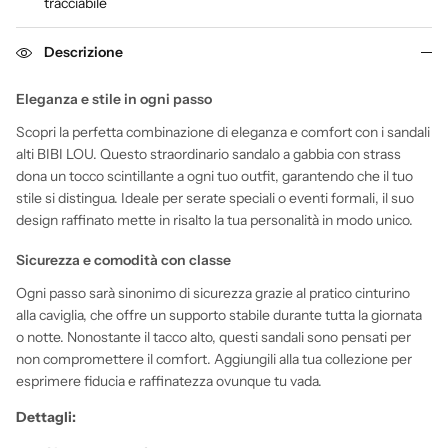
tracciabile
Descrizione
Eleganza e stile in ogni passo
Scopri la perfetta combinazione di eleganza e comfort con i sandali
alti BIBI LOU. Questo straordinario sandalo a gabbia con strass
dona un tocco scintillante a ogni tuo outfit, garantendo che il tuo
stile si distingua. Ideale per serate speciali o eventi formali, il suo
design raffinato mette in risalto la tua personalità in modo unico.
Sicurezza e comodità con classe
Ogni passo sarà sinonimo di sicurezza grazie al pratico cinturino
alla caviglia, che offre un supporto stabile durante tutta la giornata
o notte. Nonostante il tacco alto, questi sandali sono pensati per
non compromettere il comfort. Aggiungili alla tua collezione per
esprimere fiducia e raffinatezza ovunque tu vada.
Dettagli: