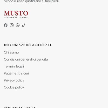
Scopri il lusso quotidiano ai tuoi piedi.
Facebook
Instagram
WhatsApp
TikTok
INFORMAZIONI AZIENDALI
Chi siamo
Condizioni generali di vendita
Termini legali
Pagamenti sicuri
Privacy policy
Cookie policy