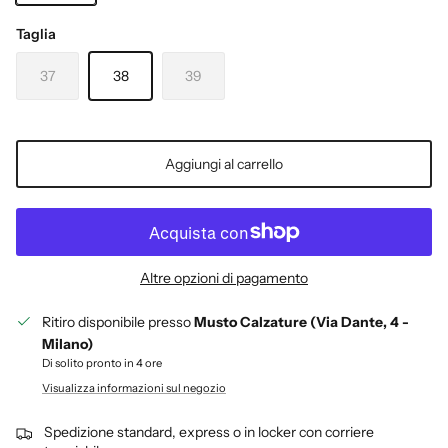
ARGENTO
Taglia
37
38
39
Aggiungi al carrello
Altre opzioni di pagamento
Ritiro disponibile presso
Musto Calzature (Via Dante, 4 -
Milano)
Di solito pronto in 4 ore
Visualizza informazioni sul negozio
Spedizione standard, express o in locker con corriere