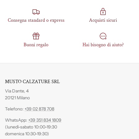
Consegna standard o express
Acquisti sicuri
Buoni regalo
Hai bisogno di aiuto?
MUSTO CALZATURE SRL
Via Dante, 4
20121 Milano
Telefono:
+39 02 878 708
WhatsApp:
+39 351 834 1809
(lunedì-sabato 10:00-19:30
domenica 10:30-19:30)