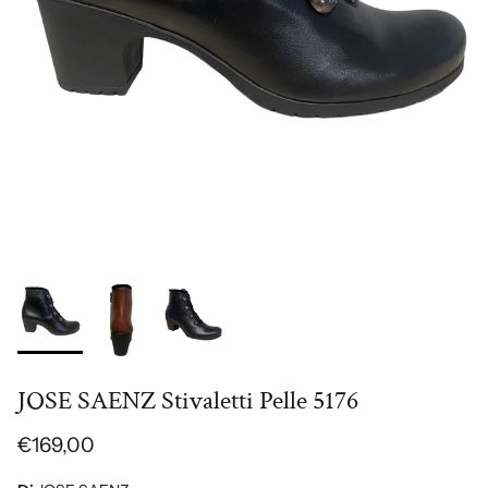
JOSE SAENZ Stivaletti Pelle 5176
€169,00