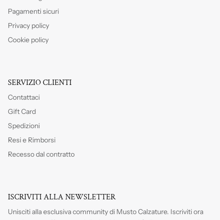
Pagamenti sicuri
Privacy policy
Cookie policy
SERVIZIO CLIENTI
Contattaci
Gift Card
Spedizioni
Resi e Rimborsi
Recesso dal contratto
ISCRIVITI ALLA NEWSLETTER
Unisciti alla esclusiva community di Musto Calzature. Iscriviti
ora