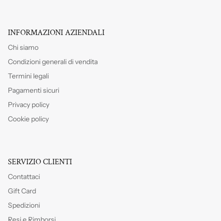
INFORMAZIONI AZIENDALI
Chi siamo
Condizioni generali di vendita
Termini legali
Pagamenti sicuri
Privacy policy
Cookie policy
SERVIZIO CLIENTI
Contattaci
Gift Card
Spedizioni
Resi e Rimborsi