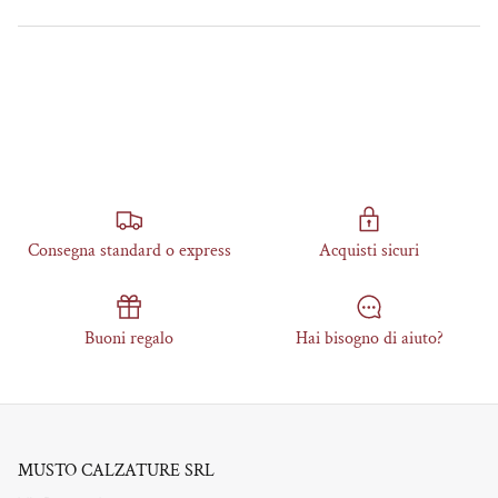
Consegna standard o express
Acquisti sicuri
Buoni regalo
Hai bisogno di aiuto?
MUSTO CALZATURE SRL