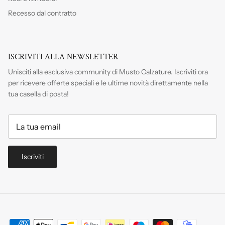
Recesso dal contratto
ISCRIVITI ALLA NEWSLETTER
Unisciti alla esclusiva community di Musto Calzature. Iscriviti
ora
per ricevere offerte speciali e le ultime novità direttamente nella
tua casella di posta!
Iscriviti