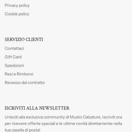
Privacy policy
Cookie policy
SERVIZIO CLIENTI
Contattaci
Gift Card
Spedizioni
Resi e Rimborsi
Recesso dal contratto
ISCRIVITI ALLA NEWSLETTER
Unisciti alla esclusiva community di Musto Calzature. Iscriviti
ora
per ricevere offerte speciali e le ultime novità direttamente nella
tua casella di posta!