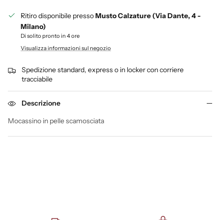
Ritiro disponibile presso
Musto Calzature (Via Dante, 4 -
Milano)
Di solito pronto in 4 ore
Visualizza informazioni sul negozio
Spedizione standard, express o in locker con corriere
tracciabile
Descrizione
Mocassino in pelle scamosciata