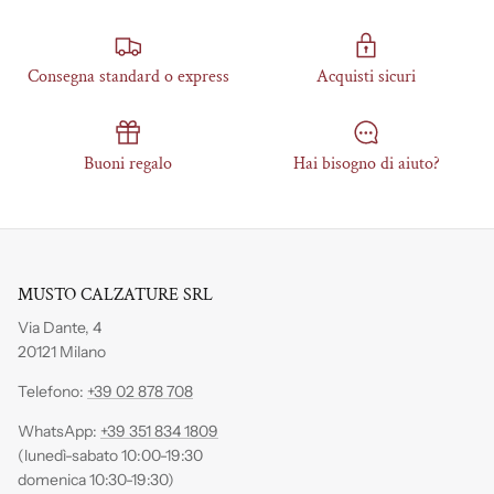
Consegna standard o express
Acquisti sicuri
Buoni regalo
Hai bisogno di aiuto?
MUSTO CALZATURE SRL
Via Dante, 4
20121 Milano
Telefono:
+39 02 878 708
WhatsApp:
+39 351 834 1809
(lunedì-sabato 10:00-19:30
domenica 10:30-19:30)