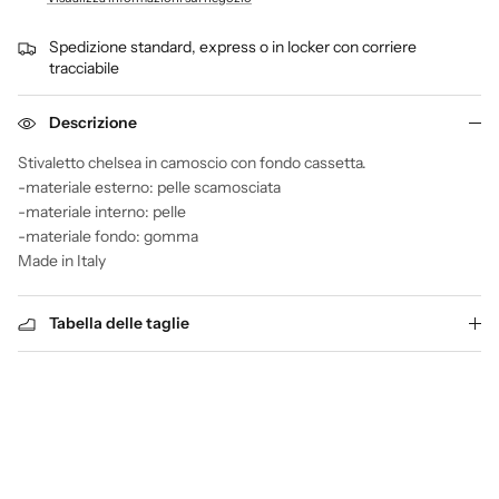
Spedizione standard, express o in locker con corriere
tracciabile
Descrizione
Stivaletto chelsea in camoscio con fondo cassetta.
-materiale esterno: pelle scamosciata
-materiale interno: pelle
-materiale fondo: gomma
Made in Italy
Tabella delle taglie