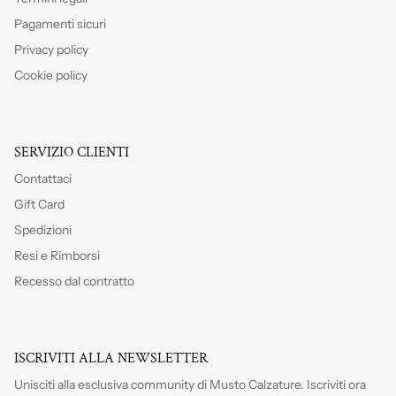
Pagamenti sicuri
Privacy policy
Cookie policy
SERVIZIO CLIENTI
Contattaci
Gift Card
Spedizioni
Resi e Rimborsi
Recesso dal contratto
ISCRIVITI ALLA NEWSLETTER
Unisciti alla esclusiva community di Musto Calzature. Iscriviti
ora