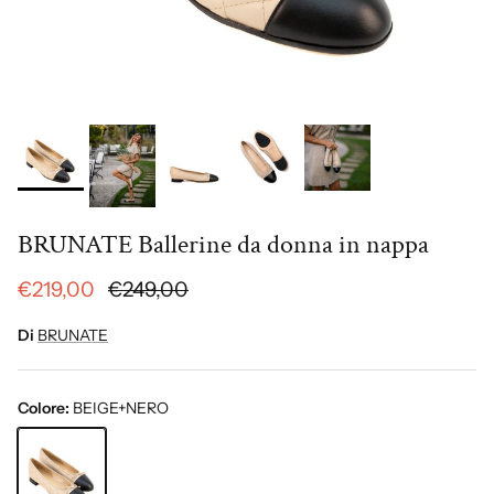
BRUNATE Ballerine da donna in nappa
€219,00
€249,00
Di
BRUNATE
Colore:
BEIGE+NERO