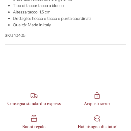
Tipo di tacco: tacco a blocco
Altezza tacco: 1,5 cm
Dettaglio: fiocco e tacco e punta coordinati
Qualità: Made in Italy
SKU 10405
Consegna standard o express
Acquisti sicuri
Buoni regalo
Hai bisogno di aiuto?