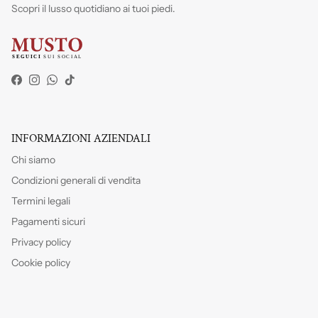
Scopri il lusso quotidiano ai tuoi piedi.
Facebook
Instagram
WhatsApp
TikTok
INFORMAZIONI AZIENDALI
Chi siamo
Condizioni generali di vendita
Termini legali
Pagamenti sicuri
Privacy policy
Cookie policy