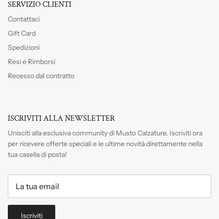
SERVIZIO CLIENTI
Contattaci
Gift Card
Spedizioni
Resi e Rimborsi
Recesso dal contratto
ISCRIVITI ALLA NEWSLETTER
Unisciti alla esclusiva community di Musto Calzature. Iscriviti
ora
per ricevere offerte speciali e le ultime novità direttamente nella
tua casella di posta!
Iscriviti