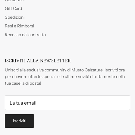
Gift Card
Spedizioni
Resi e Rimborsi
Recesso dal contratto
ISCRIVITI ALLA NEWSLETTER
Unisciti alla esclusiva community di Musto Calzature. Iscriviti
ora
per ricevere offerte speciali e le ultime novità direttamente nella
tua casella di posta!
Iscriviti