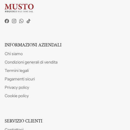
Facebook
Instagram
WhatsApp
TikTok
INFORMAZIONI AZIENDALI
Chi siamo
Condizioni generali di vendita
Termini legali
Pagamenti sicuri
Privacy policy
Cookie policy
SERVIZIO CLIENTI
Contattaci