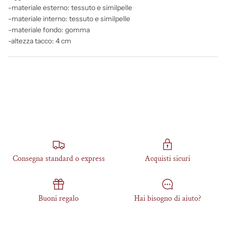
-materiale esterno: tessuto e similpelle
-materiale interno: tessuto e similpelle
-materiale fondo: gomma
-altezza tacco: 4 cm
Consegna standard o express
Acquisti sicuri
Buoni regalo
Hai bisogno di aiuto?