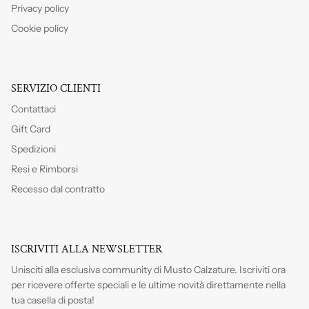
Privacy policy
Cookie policy
SERVIZIO CLIENTI
Contattaci
Gift Card
Spedizioni
Resi e Rimborsi
Recesso dal contratto
ISCRIVITI ALLA NEWSLETTER
Unisciti alla esclusiva community di Musto Calzature. Iscriviti
ora
per ricevere offerte speciali e le ultime novità direttamente nella
tua casella di posta!