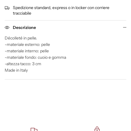
Spedizione standard, express o in locker con corriere
tracciabile
Descrizione
Décolleté in pelle.
-materiale esterno: pelle
-materiale interno: pelle
-materiale fondo: cuoio e gomma
-altezza tacco: 3 cm
Made in Italy