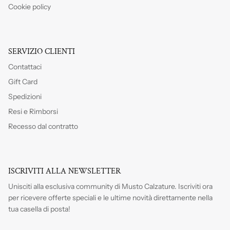
Cookie policy
SERVIZIO CLIENTI
Contattaci
Gift Card
Spedizioni
Resi e Rimborsi
Recesso dal contratto
ISCRIVITI ALLA NEWSLETTER
Unisciti alla esclusiva community di Musto Calzature. Iscriviti
ora
per ricevere offerte speciali e le ultime novità direttamente nella
tua casella di posta!