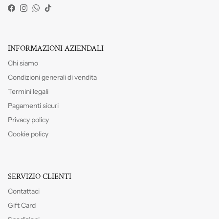
Facebook
Instagram
WhatsApp
TikTok
INFORMAZIONI AZIENDALI
Chi siamo
Condizioni generali di vendita
Termini legali
Pagamenti sicuri
Privacy policy
Cookie policy
SERVIZIO CLIENTI
Contattaci
Gift Card