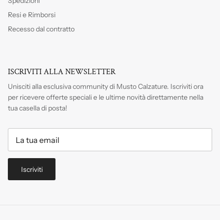
Spedizioni
Resi e Rimborsi
Recesso dal contratto
ISCRIVITI ALLA NEWSLETTER
Unisciti alla esclusiva community di Musto Calzature. Iscriviti
ora
per ricevere offerte speciali e le ultime novità direttamente nella
tua casella di posta!
Iscriviti