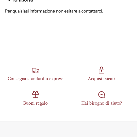
Per qualsiasi informazione non esitare a contattarci.
Consegna standard o express
Acquisti sicuri
Buoni regalo
Hai bisogno di aiuto?