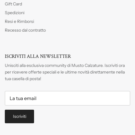
Gift Card
Spedizioni
Resi e Rimborsi
Recesso dal contratto
ISCRIVITI ALLA NEWSLETTER
Unisciti alla esclusiva community di Musto Calzature. Iscriviti
ora
per ricevere offerte speciali e le ultime novità direttamente nella
tua casella di posta!
Iscriviti