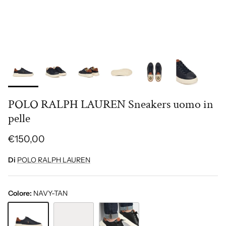
POLO RALPH LAUREN Sneakers uomo in
pelle
€150,00
Di
POLO RALPH LAUREN
Colore:
NAVY-TAN