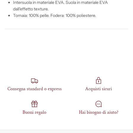
Intersuola in materiale EVA. Suola in materiale EVA
dall'effetto texture.
Tomaia: 100% pelle. Fodera: 100% poliestere.
Consegna standard o express
Acquisti sicuri
Buoni regalo
Hai bisogno di aiuto?