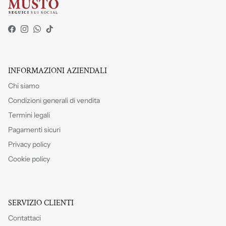
Facebook
Instagram
WhatsApp
TikTok
INFORMAZIONI AZIENDALI
Chi siamo
Condizioni generali di vendita
Termini legali
Pagamenti sicuri
Privacy policy
Cookie policy
SERVIZIO CLIENTI
Contattaci