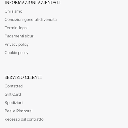
INFORMAZIONI AZIENDALI
Chi siamo
Condizioni generali di vendita
Termini legali
Pagamenti sicuri
Privacy policy
Cookie policy
SERVIZIO CLIENTI
Contattaci
Gift Card
Spedizioni
Resi e Rimborsi
Recesso dal contratto