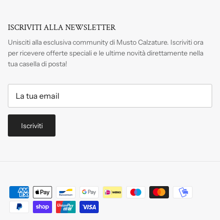
ISCRIVITI ALLA NEWSLETTER
Unisciti alla esclusiva community di Musto Calzature. Iscriviti
ora
per ricevere offerte speciali e le ultime novità direttamente nella
tua casella di posta!
Iscriviti