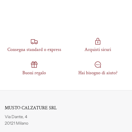
Consegna standard o express
Acquisti sicuri
Buoni regalo
Hai bisogno di aiuto?
MUSTO CALZATURE SRL
Via Dante, 4
20121 Milano