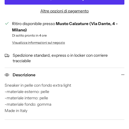
Altre opzioni di pagamento
Ritiro disponibile presso
Musto Calzature (Via Dante, 4 -
Milano)
Di solito pronto in 4 ore
Visualizza informazioni sul negozio
Spedizione standard, express o in locker con corriere
tracciabile
Descrizione
Sneaker in pelle con fondo extra light
-materiale esterno: pelle
-materiale interno: pelle
-materiale fondo: gomma
Made in Italy