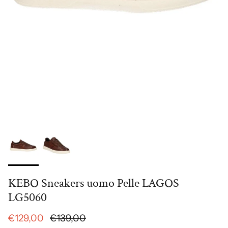
KEBO Sneakers uomo Pelle LAGOS
LG5060
€129,00
€139,00