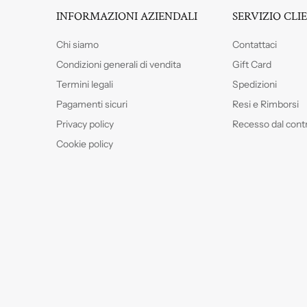
INFORMAZIONI AZIENDALI
SERVIZIO CLI
Chi siamo
Contattaci
Condizioni generali di vendita
Gift Card
Termini legali
Spedizioni
Pagamenti sicuri
Resi e Rimborsi
Privacy policy
Recesso dal cont
Cookie policy