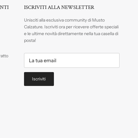
ENTI
ISCRIVITI ALLA NEWSLETTER
Unisciti alla esclusiva community di Musto
Calzature. Iscriviti
ora per ricevere offerte speciali
e le ultime novità direttamente nella tua casella di
posta!
ratto
Iscriviti