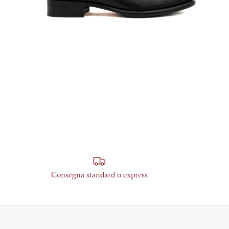
Consegna standard o express