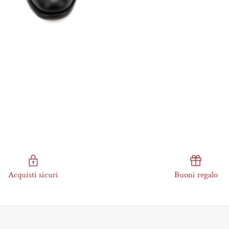
Acquisti sicuri
Buoni regalo