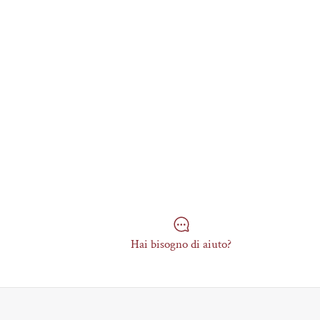
Hai bisogno di aiuto?