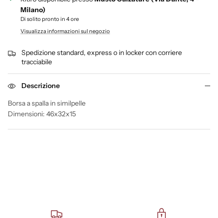
Milano)
Di solito pronto in 4 ore
Visualizza informazioni sul negozio
Spedizione standard, express o in locker con corriere
tracciabile
Descrizione
Borsa a spalla in similpelle
Dimensioni: 46x32x15