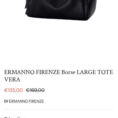
ERMANNO FIRENZE Borse LARGE TOTE
VERA
€135,00
€169,00
Di
ERMANNO FIRENZE