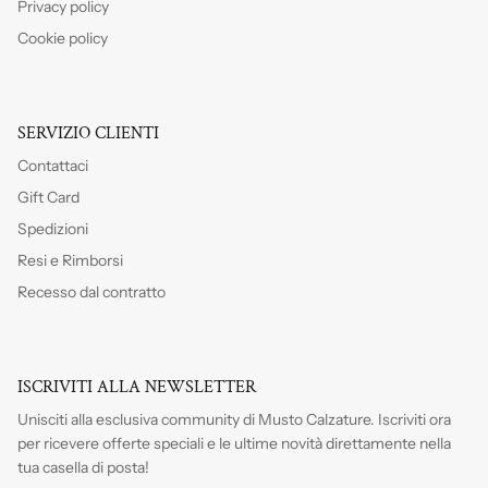
Privacy policy
Cookie policy
SERVIZIO CLIENTI
Contattaci
Gift Card
Spedizioni
Resi e Rimborsi
Recesso dal contratto
ISCRIVITI ALLA NEWSLETTER
Unisciti alla esclusiva community di Musto Calzature. Iscriviti
ora
per ricevere offerte speciali e le ultime novità direttamente nella
tua casella di posta!