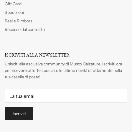
Gift Card
Spedizioni
Resi e Rimborsi
Recesso dal contratto
ISCRIVITI ALLA NEWSLETTER
Unisciti alla esclusiva community di Musto Calzature. Iscriviti
ora
per ricevere offerte speciali e le ultime novità direttamente nella
tua casella di posta!
Iscriviti