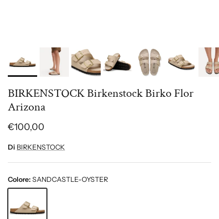
BIRKENSTOCK Birkenstock Birko Flor
Arizona
€100,00
Di
BIRKENSTOCK
Colore:
SANDCASTLE-OYSTER