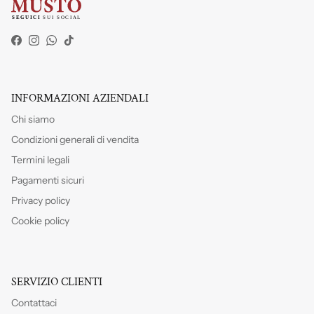
Facebook
Instagram
WhatsApp
TikTok
INFORMAZIONI AZIENDALI
Chi siamo
Condizioni generali di vendita
Termini legali
Pagamenti sicuri
Privacy policy
Cookie policy
SERVIZIO CLIENTI
Contattaci