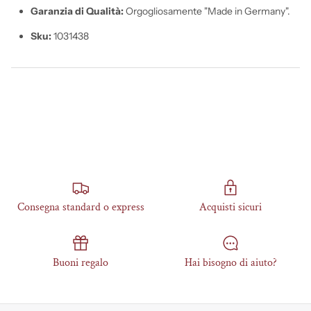
Garanzia di Qualità:
Orgogliosamente "Made in Germany".
Sku:
1031438
Consegna standard o express
Acquisti sicuri
Buoni regalo
Hai bisogno di aiuto?